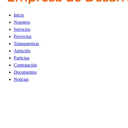
Inicio
Nosotros
Servicios
Proyectos
Transparencia
Atención
Participa
Contratación
Documentos
Noticias