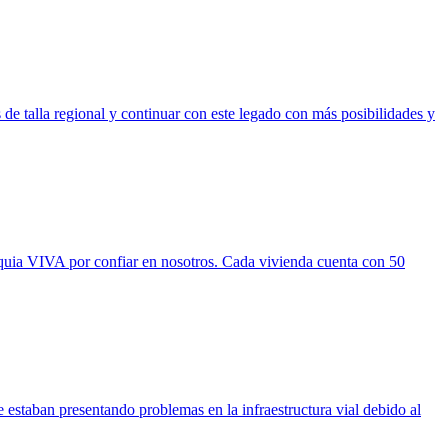
 de talla regional y continuar con este legado con más posibilidades y
ioquia VIVA por confiar en nosotros. Cada vivienda cuenta con 50
e estaban presentando problemas en la infraestructura vial debido al