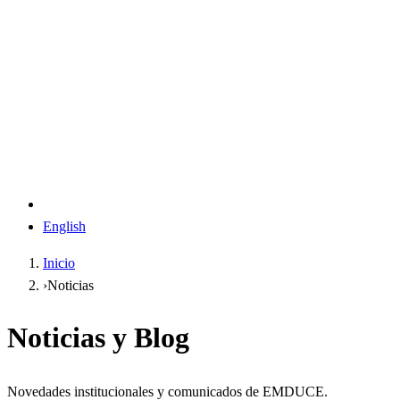
English
Inicio
›
Noticias
Noticias y Blog
Novedades institucionales y comunicados de EMDUCE.