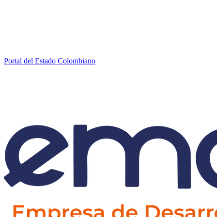
Portal del Estado Colombiano