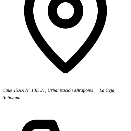
Calle 15AA N° 13E-21, Urbanización Miraflores
—
La Ceja,
Antioquia