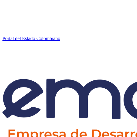
Portal del Estado Colombiano