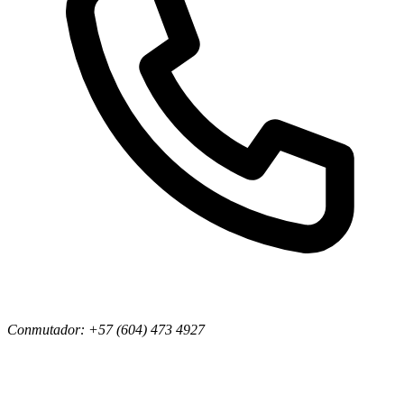
Conmutador:
+57 (604) 473 4927