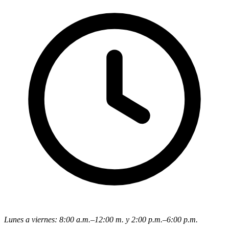
Lunes a viernes: 8:00 a.m.–12:00 m. y 2:00 p.m.–6:00 p.m.