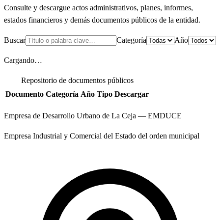
Consulte y descargue actos administrativos, planes, informes,
estados financieros y demás documentos públicos de la entidad.
Buscar
Categoría
Año
Cargando…
Repositorio de documentos públicos
Documento
Categoría
Año
Tipo
Descargar
Empresa de Desarrollo Urbano de La Ceja — EMDUCE
Empresa Industrial y Comercial del Estado del orden municipal