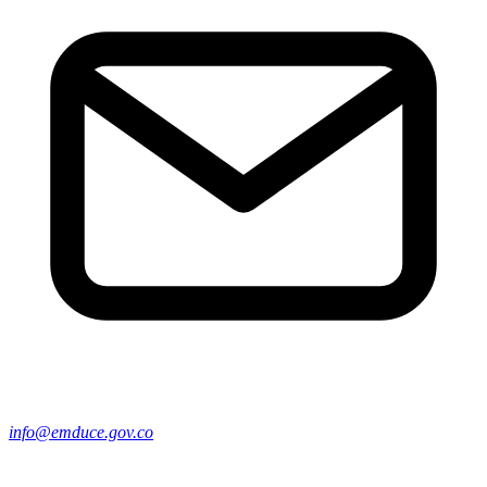
info@emduce.gov.co