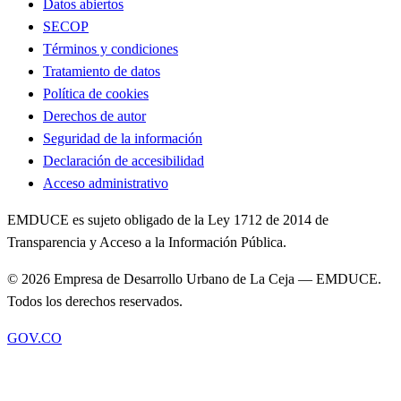
Datos abiertos
SECOP
Términos y condiciones
Tratamiento de datos
Política de cookies
Derechos de autor
Seguridad de la información
Declaración de accesibilidad
Acceso administrativo
EMDUCE es sujeto obligado de la Ley 1712 de 2014 de
Transparencia y Acceso a la Información Pública.
©
2026
Empresa de Desarrollo Urbano de La Ceja — EMDUCE
.
Todos los derechos reservados.
GOV
.CO