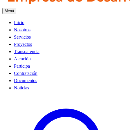
Menú
Inicio
Nosotros
Servicios
Proyectos
Transparencia
Atención
Participa
Contratación
Documentos
Noticias