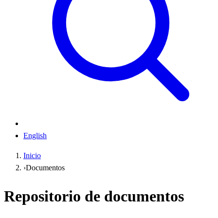
English
Inicio
›
Documentos
Repositorio de documentos